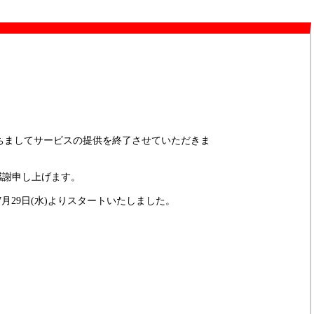
をもちましてサービスの提供を終了させていただきま
感謝申し上げます。
7月29日(水)よりスタートいたしました。