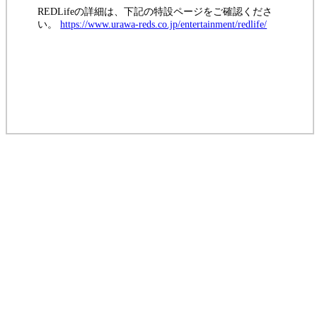
REDLifeの詳細は、下記の特設ページをご確認くださ
い。
https://www.urawa-reds.co.jp/entertainment/redlife/