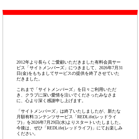
2012年より長らくご愛顧いただきました有料会員サー
ビス「サイトメンバーズ」につきまして、2026年7月31
日(金)をもちましてサービスの提供を終了させていた
だきました。
これまで「サイトメンバーズ」を日々ご利用いただ
き、クラブに深い愛情を注いでくださったみなさま
に、心より深く感謝申し上げます。
「サイトメンバーズ」は終了いたしましたが、新たな
月額有料コンテンツサービス「REDLife(レッドライ
フ)」を2026年7月29日(水)よりスタートいたしました。
今後は、ぜひ「REDLife(レッドライフ)」にてお楽しみ
ください。